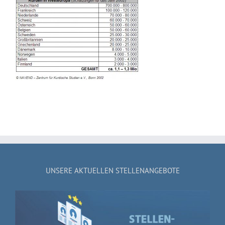
UNSERE AKTUELLEN STELLENANGEBOTE