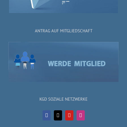
ANTRAG AUF MITGLIEDSCHAFT
KGD SOZIALE NETZWERKE