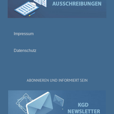
Impressum
Datenschutz
ABONNIEREN UND INFORMIERT SEIN