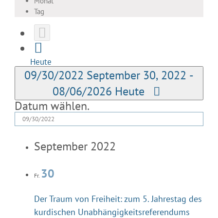
Monat
Tag
Heute
09/30/2022
September 30, 2022
-
08/06/2026
Heute
Datum wählen.
September 2022
30
Fr.
Der Traum von Freiheit: zum 5. Jahrestag des
kurdischen Unabhängigkeitsreferendums