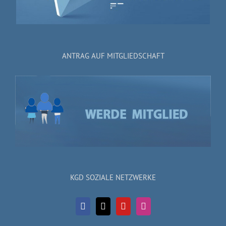
ANTRAG AUF MITGLIEDSCHAFT
KGD SOZIALE NETZWERKE