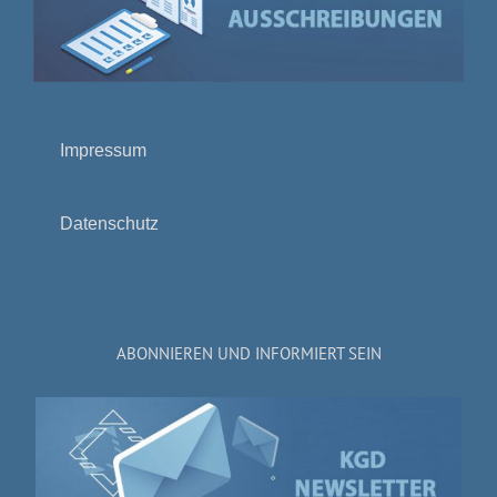
Impressum
Datenschutz
ABONNIEREN UND INFORMIERT SEIN