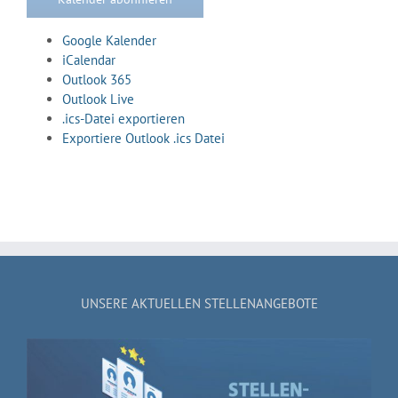
Google Kalender
iCalendar
Outlook 365
Outlook Live
.ics-Datei exportieren
Exportiere Outlook .ics Datei
UNSERE AKTUELLEN STELLENANGEBOTE