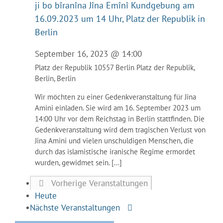
ji bo bîranîna Jîna Emînî Kundgebung am
16.09.2023 um 14 Uhr, Platz der Republik in
Berlin
September 16, 2023 @ 14:00
Platz der Republik 10557 Berlin
Platz der Republik,
Berlin, Berlin
Wir möchten zu einer Gedenkveranstaltung für Jina
Amini einladen. Sie wird am 16. September 2023 um
14:00 Uhr vor dem Reichstag in Berlin stattfinden. Die
Gedenkveranstaltung wird dem tragischen Verlust von
Jina Amini und vielen unschuldigen Menschen, die
durch das islamistische iranische Regime ermordet
wurden, gewidmet sein. [...]
Vorherige
Veranstaltungen
Heute
Nächste
Veranstaltungen