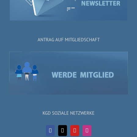
ANTRAG AUF MITGLIEDSCHAFT
KGD SOZIALE NETZWERKE