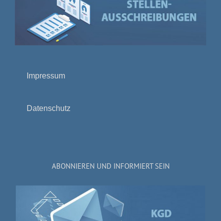
Impressum
Datenschutz
ABONNIEREN UND INFORMIERT SEIN