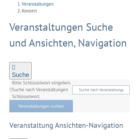
Veranstaltungen
Konzert
Veranstaltungen
Veranstaltungen Suche
und Ansichten, Navigation
Suche
Bitte Schlüsselwort eingeben.
Suche nach Veranstaltungen
Schlüsselwort.
Veranstaltungen suchen
Veranstaltung Ansichten-Navigation