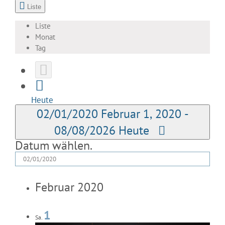
Liste
Liste
Monat
Tag
Heute
02/01/2020
Februar 1, 2020
-
08/08/2026
Heute
Datum wählen.
Februar 2020
1
Sa.