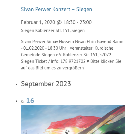
Sivan Perwer Konzert – Siegen
Februar 1, 2020 @ 18:30
-
23:00
Siegen
Koblenzer Str. 151, Siegen
Sivan Perwer Simav Hussein Nisan Efrin Govend Baran
- 01.02.2020 - 18:30 Uhr Veranstalter: Kurdische
Gemeinde Siegen e.V. Koblenzer Str. 151, 57072
Siegen Ticket / Info: 178 9721702 # Bitte klicken Sie
auf das Bild um es zu vergrößern
September 2023
16
Sa.