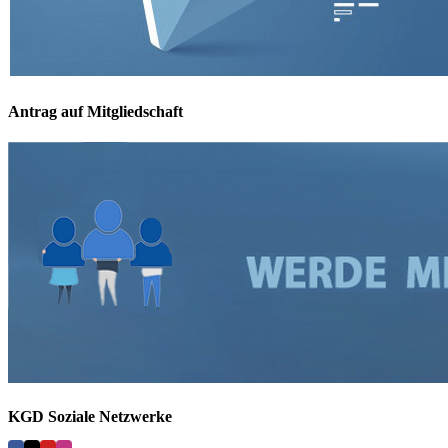
Antrag auf Mitgliedschaft
KGD Soziale Netzwerke