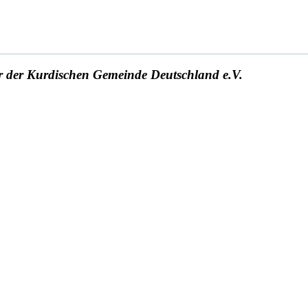
r der Kurdischen Gemeinde Deutschland e.V.