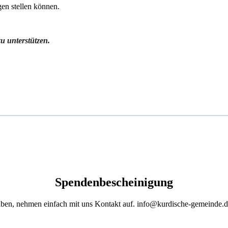
en stellen können.
zu unterstützen.
Spendenbescheinigung
ben, nehmen einfach mit uns Kontakt auf.
info@kurdische-gemeinde.