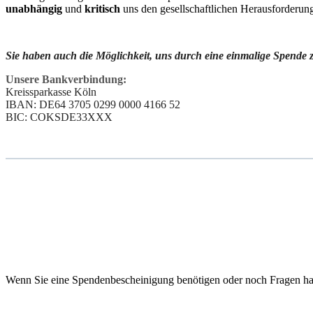
unabhängig
und
kritisch
uns den gesellschaftlichen Herausforderung
Sie haben auch die Möglichkeit, uns durch eine einmalige Spende 
Unsere
Bankverbindung:
Kreissparkasse Köln
IBAN: DE64 3705 0299 0000 4166 52
BIC: COKSDE33XXX
Wenn Sie eine Spendenbescheinigung benötigen oder noch Fragen ha