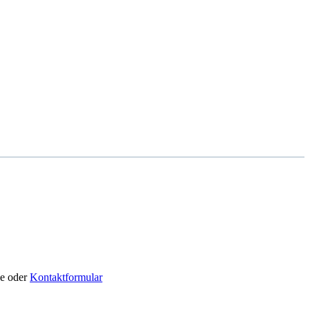
de oder
Kontaktformular