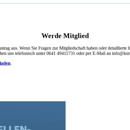
Werde Mitglied
ntrag aus. Wenn Sie Fragen zur Mitgliedschaft haben oder detaillierte
eichen uns telefonisch unter 0641 49411731 oder per E-Mail an info@ku
rladen
.