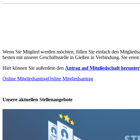
Wenn Sie Mitglied werden möchten, füllen Sie einfach den Mitgliedsa
besten mit unserer Geschäftsstelle in Gießen in Verbindung. Sie err
Hier können Sie außerdem den
Antrag auf Mitgliedschaft herunte
Online Mitgliedsantrag
Online Mitgliedsantrag
Unsere aktuellen Stellenangebote