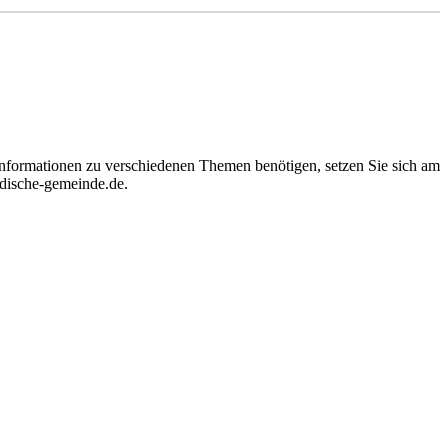
 Informationen zu verschiedenen Themen benötigen, setzen Sie sich am
rdische-gemeinde.de.