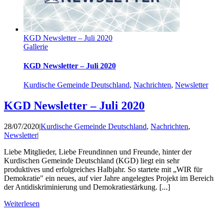
KGD Newsletter – Juli 2020
Gallerie
KGD Newsletter – Juli 2020
Kurdische Gemeinde Deutschland
,
Nachrichten
,
Newsletter
KGD Newsletter – Juli 2020
28/07/2020
|
Kurdische Gemeinde Deutschland
,
Nachrichten
,
Newsletter
|
Liebe Mitglieder, Liebe Freundinnen und Freunde, hinter der
Kurdischen Gemeinde Deutschland (KGD) liegt ein sehr
produktives und erfolgreiches Halbjahr. So startete mit „WIR für
Demokratie" ein neues, auf vier Jahre angelegtes Projekt im Bereich
der Antidiskriminierung und Demokratiestärkung. [...]
Weiterlesen