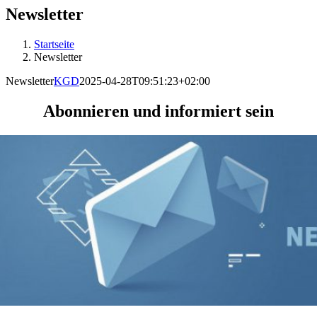
Newsletter
Startseite
Newsletter
Newsletter
KGD
2025-04-28T09:51:23+02:00
Abonnieren und informiert sein