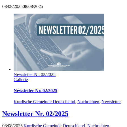
08/08/2025
08/08/2025
Newsletter Nr. 02/2025
Gallerie
Newsletter Nr. 02/2025
Kurdische Gemeinde Deutschland
,
Nachrichten
,
Newsletter
Newsletter Nr. 02/2025
08/08/2025
|
Kurdische Gemeinde Deutschland
,
Nachrichten
,