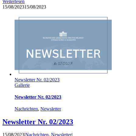
Weiterlesen
15/08/2023
15/08/2023
Newsletter Nr. 02/2023
Gallerie
Newsletter Nr. 02/2023
Nachrichten
,
Newsletter
Newsletter Nr. 02/2023
15/08/2023
|
Nachrichten
,
Newsletter
|