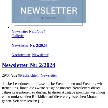
Newsletter Nr. 2/2024
Gallerie
Newsletter Nr. 2/2024
Nachrichten
,
Newsletter
Newsletter Nr. 2/2024
29/07/2024
|
Nachrichten
,
Newsletter
|
Liebe Leserinnen und Leser, liebe Freundinnen und Freunde, wir
freuen uns, Ihnen die zweite Ausgabe unseres Newsletters dieses
Jahres präsentieren zu dürfen. In dieser Ausgabe möchten wir Ihnen
einen umfassenden Rückblick auf diese ereignisreichen Monate
geben. Seit dem letzten [...]