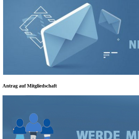
Antrag auf Mitgliedschaft