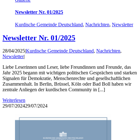
Newsletter Nr. 01/2025
Kurdische Gemeinde Deutschland
,
Nachrichten
,
Newsletter
Newsletter Nr. 01/2025
28/04/2025
|
Kurdische Gemeinde Deutschland
,
Nachrichten
,
Newsletter
|
Liebe Leserinnen und Leser, liebe Freundinnen und Freunde, das
Jahr 2025 begann mit wichtigen politischen Gesprächen und starken
Signalen für Demokratie, Menschenrechte und gesellschaftlichen
Zusammenhalt. In Berlin, Brüssel, Köln oder Bad Boll haben wir
zentrale Anliegen der kurdischen Community in [...]
Weiterlesen
29/07/2024
29/07/2024