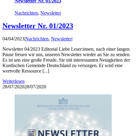
Newsletter Nr. 01/2023
Nachrichten
,
Newsletter
Newsletter Nr. 01/2023
04/04/2023
|
Nachrichten
,
Newsletter
|
Newsletter 04/2023 Editorial Liebe Leser:innen, nach einer langen
Pause freuen wir uns, unseren Newsletter wieder an Sie zu senden.
Es ist uns eine große Freude, Sie mit interessanten Neuigkeiten der
Kurdischen Gemeinde Deutschland zu versorgen. Er wird eine
wertvolle Ressource [...]
Weiterlesen
28/07/2020
28/07/2020