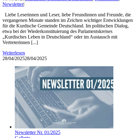
Newsletter
|
Liebe Leserinnen und Leser, liebe Freundinnen und Freunde, die
vergangenen Monate standen im Zeichen wichtiger Entwicklungen
für die Kurdische Gemeinde Deutschland. Im politischen Dialog,
etwa bei der Wiederkonstituierung des Parlamentskreises
„Kurdisches Leben in Deutschland“ oder im Austausch mit
Vertreterinnen [...]
Weiterlesen
28/04/2025
28/04/2025
Newsletter Nr. 01/2025
Gallerie