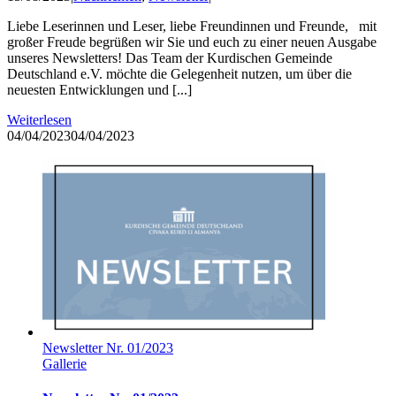
Liebe Leserinnen und Leser, liebe Freundinnen und Freunde, mit
großer Freude begrüßen wir Sie und euch zu einer neuen Ausgabe
unseres Newsletters! Das Team der Kurdischen Gemeinde
Deutschland e.V. möchte die Gelegenheit nutzen, um über die
neuesten Entwicklungen und [...]
Weiterlesen
04/04/2023
04/04/2023
Newsletter Nr. 01/2023
Gallerie