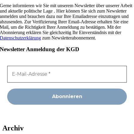
Gerne informieren wir Sie mit unserem Newsletter über unserer Arbeit
und aktuelle politische Lage . Hier können Sie sich zum Newsletter
anmelden und brauchen dazu nur Ihre Emailadresse einzutragen und
abzusenden. Zur Verifizierung Ihrer Email-Adresse erhalten Sie eine
Mail, um die Richtigkeit Ihrer Anmeldung zu bestätigen. Mit der
Abonnierung erklären Sie gleichzeitig Ihr Einverständnis mit der
Datenschutzerklärung
zum Newsletterabonnement.
Newsletter Anmeldung der KGD
Archiv