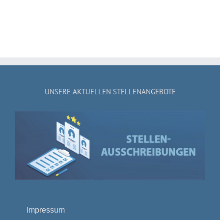
UNSERE AKTUELLEN STELLENANGEBOTE
Impressum