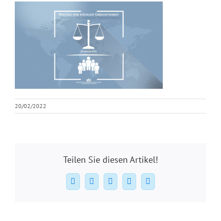
20/02/2022
Teilen Sie diesen Artikel!
Facebook
X
WhatsApp
Pinterest
E-
Mail