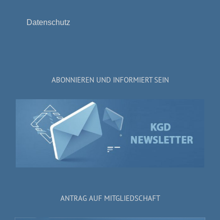
Datenschutz
ABONNIEREN UND INFORMIERT SEIN
ANTRAG AUF MITGLIEDSCHAFT