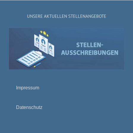
UNSERE AKTUELLEN STELLENANGEBOTE
Impressum
Datenschutz