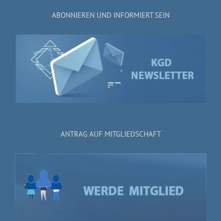
ABONNIEREN UND INFORMIERT SEIN
ANTRAG AUF MITGLIEDSCHAFT