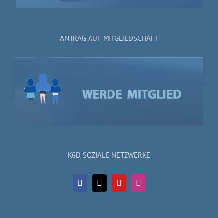
ANTRAG AUF MITGLIEDSCHAFT
KGD SOZIALE NETZWERKE