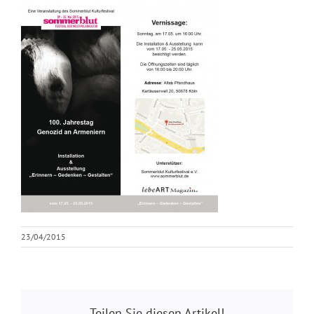
23/04/2015
Teilen Sie diesen Artikel!