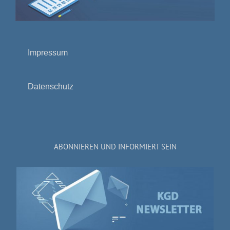
Impressum
Datenschutz
ABONNIEREN UND INFORMIERT SEIN