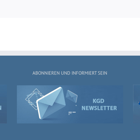
ABONNIEREN UND INFORMIERT SEIN