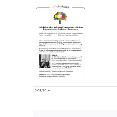
15/09/2016