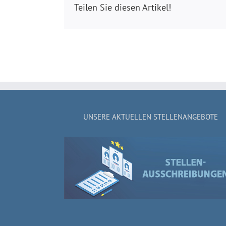
Teilen Sie diesen Artikel!
UNSERE AKTUELLEN STELLENANGEBOTE