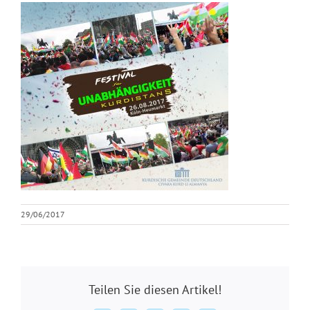
29/06/2017
Teilen Sie diesen Artikel!