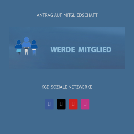
ANTRAG AUF MITGLIEDSCHAFT
KGD SOZIALE NETZWERKE