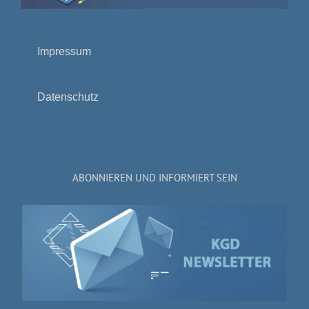
Impressum
Datenschutz
ABONNIEREN UND INFORMIERT SEIN