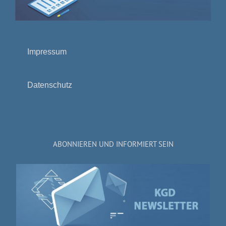
Impressum
Datenschutz
ABONNIEREN UND INFORMIERT SEIN