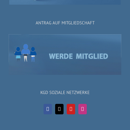
ANTRAG AUF MITGLIEDSCHAFT
KGD SOZIALE NETZWERKE