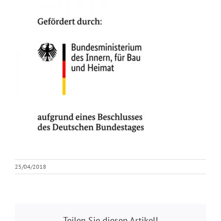
25/04/2018
Teilen Sie diesen Artikel!