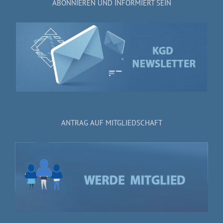
ABONNIEREN UND INFORMIERT SEIN
ANTRAG AUF MITGLIEDSCHAFT