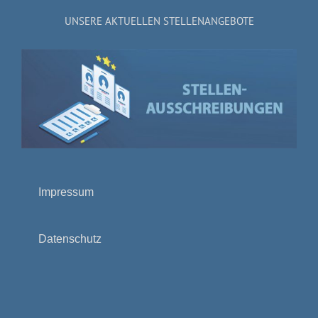
UNSERE AKTUELLEN STELLENANGEBOTE
Impressum
Datenschutz