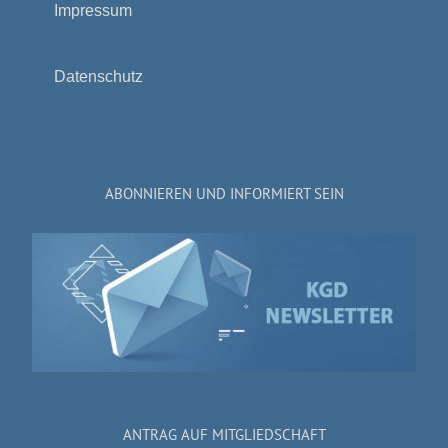
Impressum
Datenschutz
ABONNIEREN UND INFORMIERT SEIN
ANTRAG AUF MITGLIEDSCHAFT