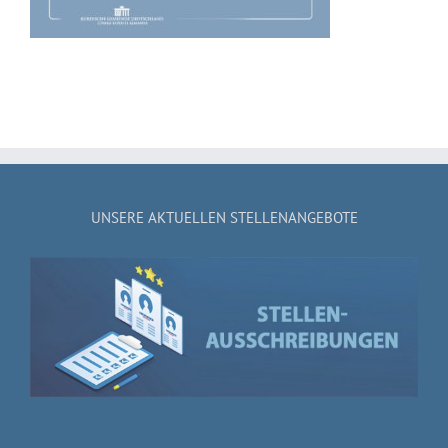
UNSERE AKTUELLEN STELLENANGEBOTE