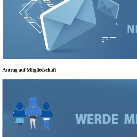
Antrag auf Mitgliedschaft