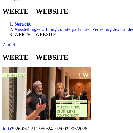
WERTE – WEBSITE
Startseite
Ausstellungseröffnung counterpart in der Vertretung des Lan
WERTE – WEBSITE
Zurück
WERTE – WEBSITE
Julia
2026-06-22T15:50:24+02:00
22/06/2026
|