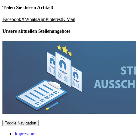
Teilen Sie diesen Artikel!
Facebook
X
WhatsApp
Pinterest
E-Mail
Unsere aktuellen Stellenangebote
Toggle Navigation
Impressum