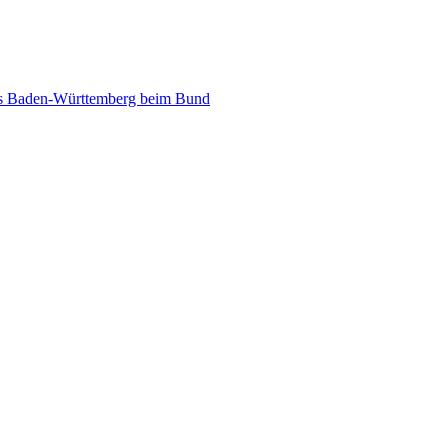
des Baden-Württemberg beim Bund