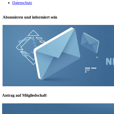
Datenschutz
Abonnieren und informiert sein
Antrag auf Mitgliedschaft