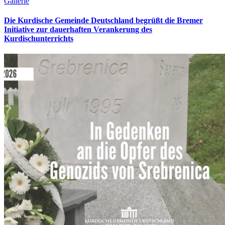
Gallerie
Die Kurdische Gemeinde Deutschland begrüßt die Bremer
Initiative zur dauerhaften Verankerung des
Kurdischunterrichts