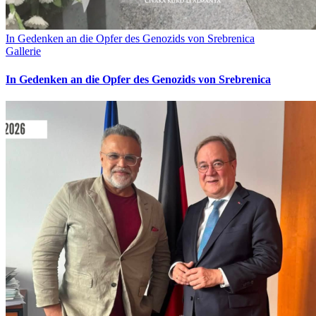
In Gedenken an die Opfer des Genozids von Srebrenica
Gallerie
In Gedenken an die Opfer des Genozids von Srebrenica