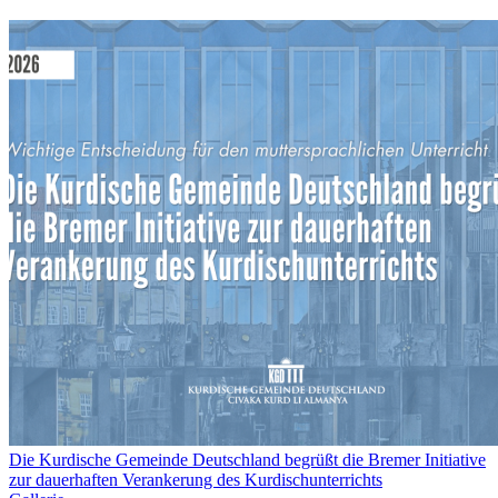
Die Kurdische Gemeinde Deutschland begrüßt die Bremer Initiative
zur dauerhaften Verankerung des Kurdischunterrichts