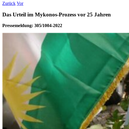
Zurück
Vor
Das Urteil im Mykonos-Prozess vor 25 Jahren
Pressemeldung: 305/1004-2022