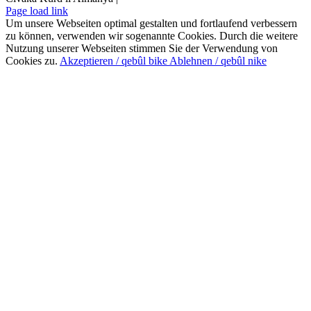
Page load link
Um unsere Webseiten optimal gestalten und fortlaufend verbessern
zu können, verwenden wir sogenannte Cookies. Durch die weitere
Nutzung unserer Webseiten stimmen Sie der Verwendung von
Cookies zu.
Akzeptieren / qebûl bike
Ablehnen / qebûl nike
Nach
oben