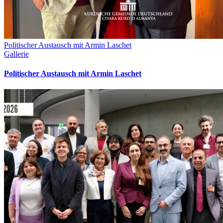
Politischer Austausch mit Armin Laschet
Gallerie
Politischer Austausch mit Armin Laschet