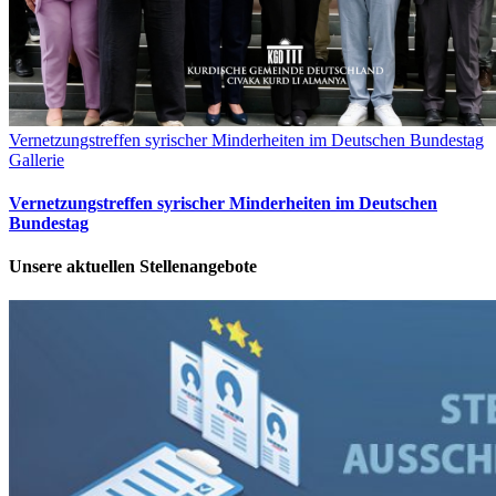
Vernetzungstreffen syrischer Minderheiten im Deutschen Bundestag
Gallerie
Vernetzungstreffen syrischer Minderheiten im Deutschen
Bundestag
Unsere aktuellen Stellenangebote