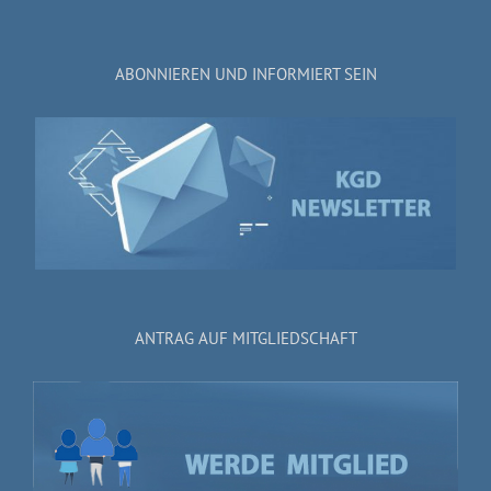
ABONNIEREN UND INFORMIERT SEIN
ANTRAG AUF MITGLIEDSCHAFT