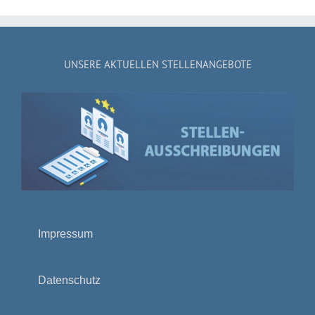
UNSERE AKTUELLEN STELLENANGEBOTE
Impressum
Datenschutz