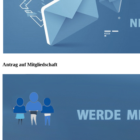
Antrag auf Mitgliedschaft