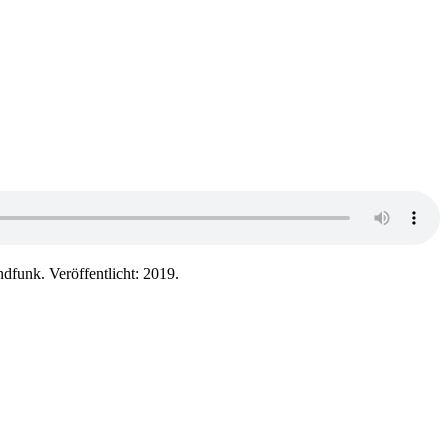
nk. Veröffentlicht: 2019.