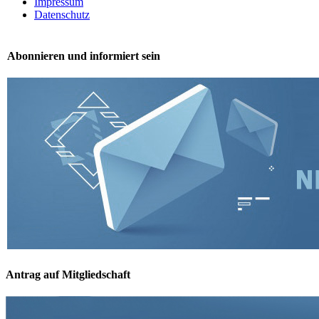
Impressum
Datenschutz
Abonnieren und informiert sein
Antrag auf Mitgliedschaft