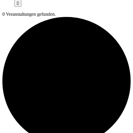
0 Veranstaltungen gefunden.