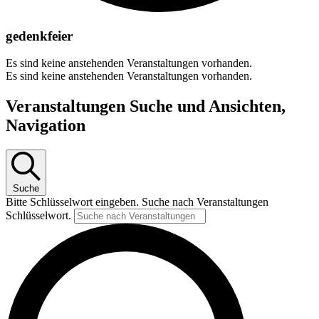
gedenkfeier
Es sind keine anstehenden Veranstaltungen vorhanden.
Es sind keine anstehenden Veranstaltungen vorhanden.
Veranstaltungen Suche und Ansichten,
Navigation
Suche
Bitte Schlüsselwort eingeben. Suche nach Veranstaltungen
Schlüsselwort.