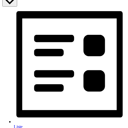
Liste