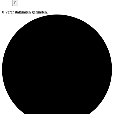
0 Veranstaltungen gefunden.