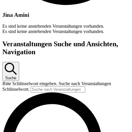
Jina Amini
Es sind keine anstehenden Veranstaltungen vorhanden.
Es sind keine anstehenden Veranstaltungen vorhanden.
Veranstaltungen Suche und Ansichten,
Navigation
Suche
Bitte Schlüsselwort eingeben. Suche nach Veranstaltungen
Schlüsselwort.