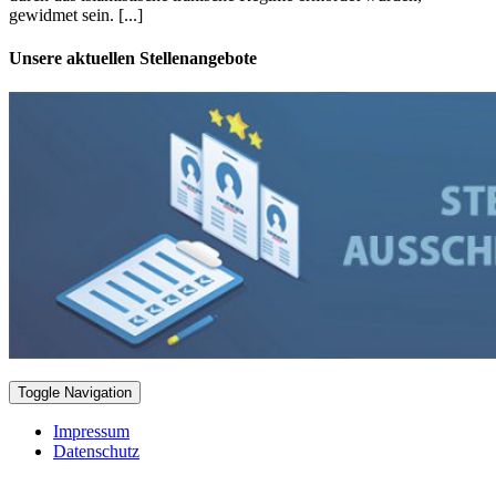
gewidmet sein. [...]
Unsere aktuellen Stellenangebote
Toggle Navigation
Impressum
Datenschutz