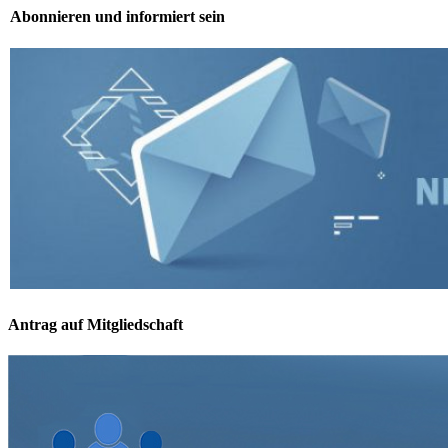
Abonnieren und informiert sein
Antrag auf Mitgliedschaft