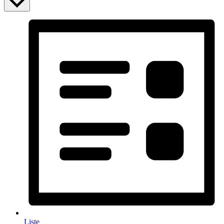
Liste