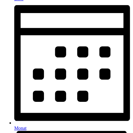
Monat