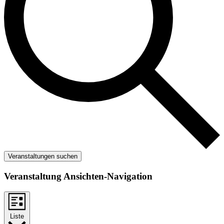
Veranstaltungen suchen
Veranstaltung Ansichten-Navigation
Liste