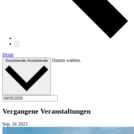
Heute
Datum wählen.
Anstehende
Anstehende
Vergangene Veranstaltungen
Sep.
16
2023