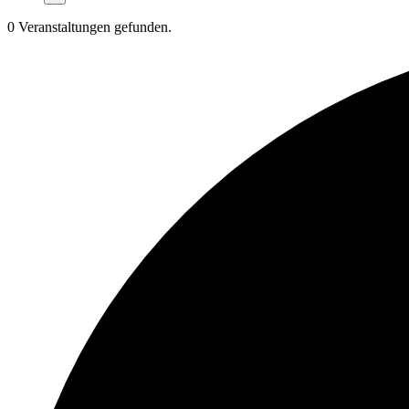
0 Veranstaltungen gefunden.