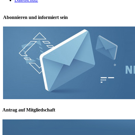
Datenschutz
Abonnieren und informiert sein
Antrag auf Mitgliedschaft