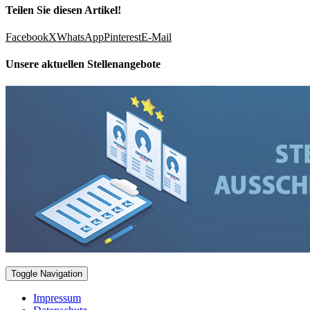
Teilen Sie diesen Artikel!
Facebook
X
WhatsApp
Pinterest
E-Mail
Unsere aktuellen Stellenangebote
Toggle Navigation
Impressum