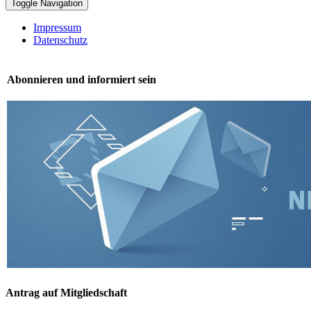
Toggle Navigation
Impressum
Datenschutz
Abonnieren und informiert sein
Antrag auf Mitgliedschaft