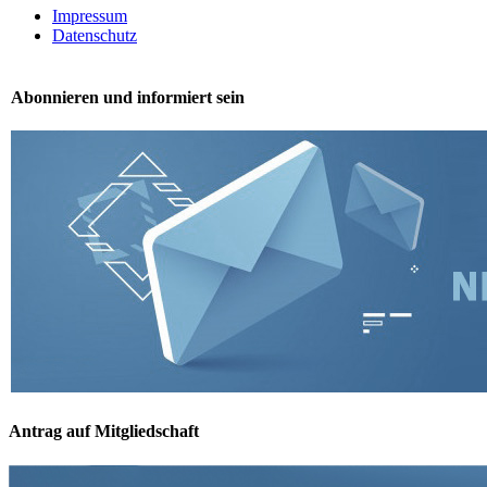
Impressum
Datenschutz
Abonnieren und informiert sein
Antrag auf Mitgliedschaft