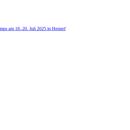
ps am 18.-20. Juli 2025 in Hennef