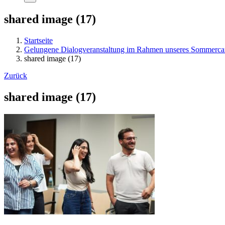
shared image (17)
Startseite
Gelungene Dialogveranstaltung im Rahmen unseres Sommercam
shared image (17)
Zurück
shared image (17)