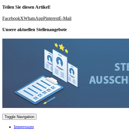
Teilen Sie diesen Artikel!
Facebook
X
WhatsApp
Pinterest
E-Mail
Unsere aktuellen Stellenangebote
Toggle Navigation
Impressum