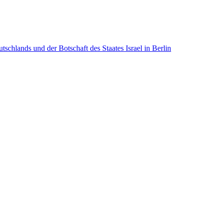
lands und der Botschaft des Staates Israel in Berlin