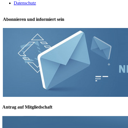
Datenschutz
Abonnieren und informiert sein
Antrag auf Mitgliedschaft