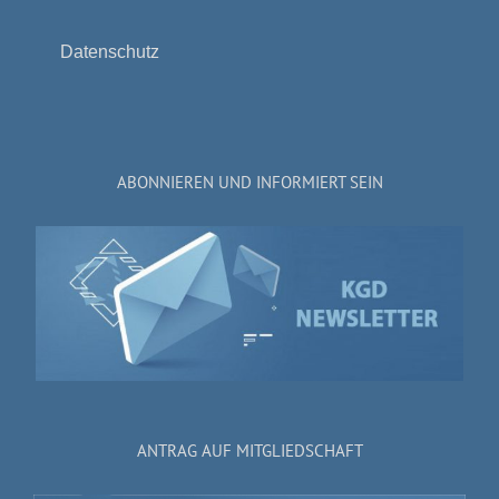
Datenschutz
ABONNIEREN UND INFORMIERT SEIN
ANTRAG AUF MITGLIEDSCHAFT