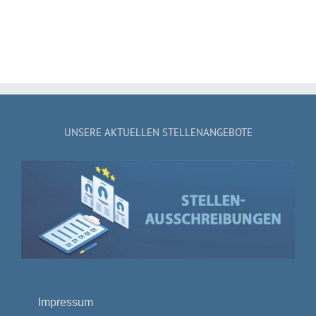
UNSERE AKTUELLEN STELLENANGEBOTE
Impressum