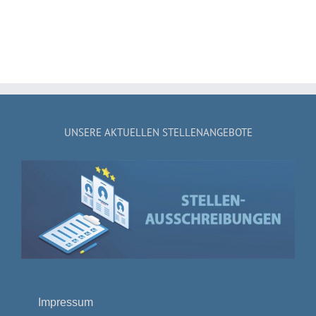
UNSERE AKTUELLEN STELLENANGEBOTE
Impressum