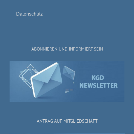
Datenschutz
ABONNIEREN UND INFORMIERT SEIN
ANTRAG AUF MITGLIEDSCHAFT