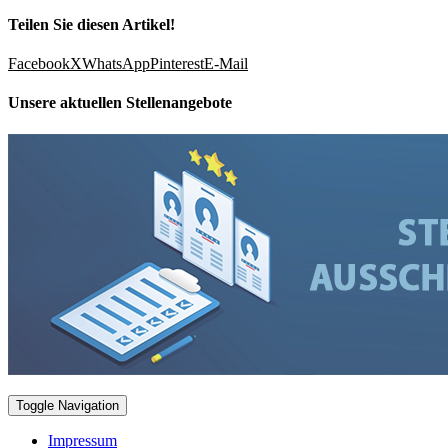
Teilen Sie diesen Artikel!
Facebook
X
WhatsApp
Pinterest
E-Mail
Unsere aktuellen Stellenangebote
Toggle Navigation
Impressum