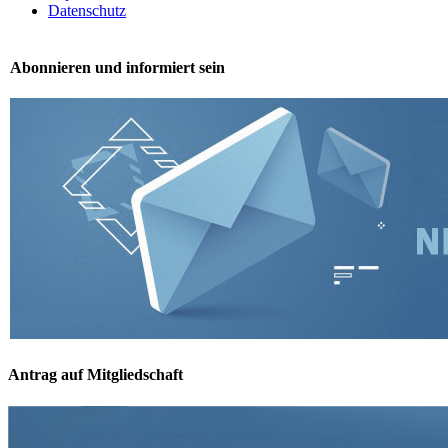
Datenschutz
Abonnieren und informiert sein
Antrag auf Mitgliedschaft