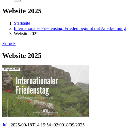
Website 2025
Startseite
Internationaler Friedenstag: Frieden beginnt mit Anerkennung
Website 2025
Zurück
Website 2025
Julia
2025-09-18T14:19:54+02:00
18/09/2025
|