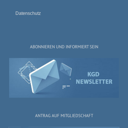
Datenschutz
ABONNIEREN UND INFORMIERT SEIN
ANTRAG AUF MITGLIEDSCHAFT