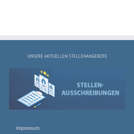
UNSERE AKTUELLEN STELLENANGEBOTE
Impressum