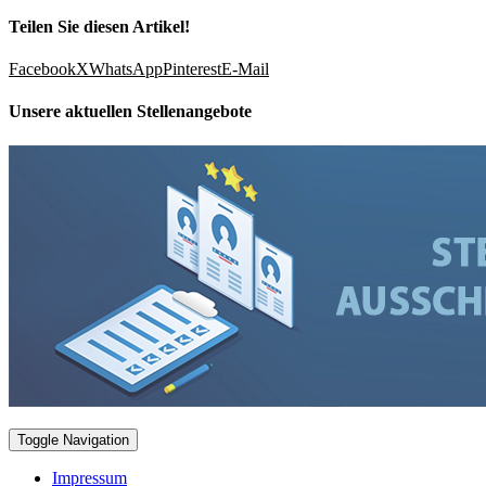
Teilen Sie diesen Artikel!
Facebook
X
WhatsApp
Pinterest
E-Mail
Unsere aktuellen Stellenangebote
Toggle Navigation
Impressum