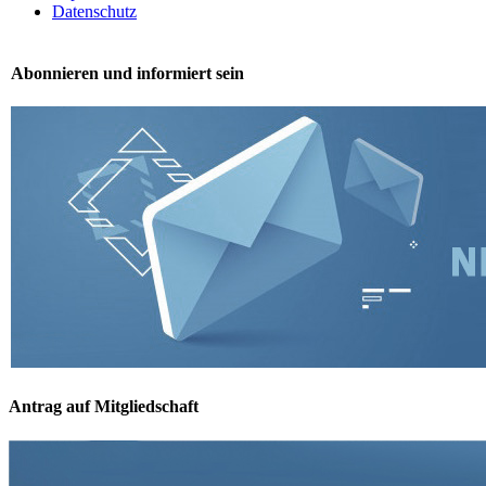
Datenschutz
Abonnieren und informiert sein
Antrag auf Mitgliedschaft