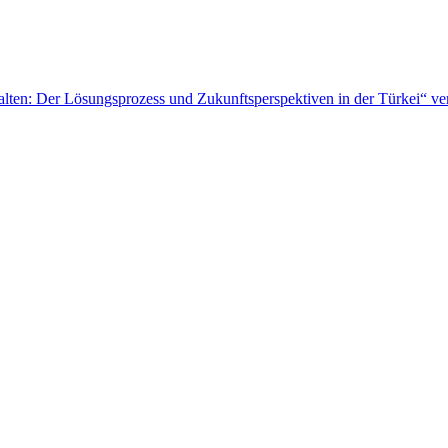
ten: Der Lösungsprozess und Zukunftsperspektiven in der Türkei“ ver