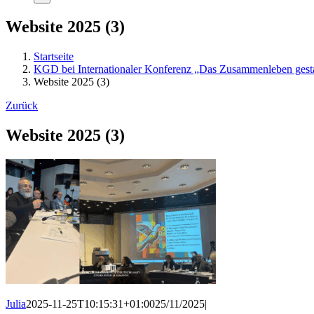
Website 2025 (3)
Startseite
KGD bei Internationaler Konferenz „Das Zusammenleben gestal
Website 2025 (3)
Zurück
Website 2025 (3)
Julia
2025-11-25T10:15:31+01:00
25/11/2025
|