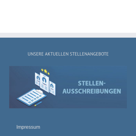
UNSERE AKTUELLEN STELLENANGEBOTE
Impressum