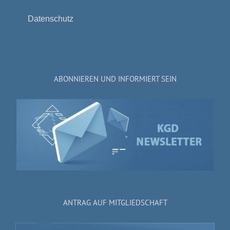
Datenschutz
ABONNIEREN UND INFORMIERT SEIN
ANTRAG AUF MITGLIEDSCHAFT