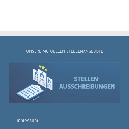
UNSERE AKTUELLEN STELLENANGEBOTE
Impressum