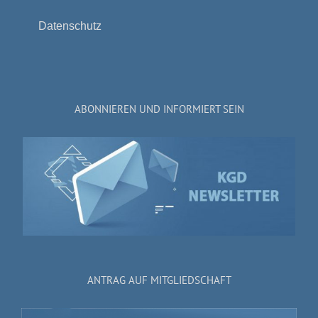
Datenschutz
ABONNIEREN UND INFORMIERT SEIN
ANTRAG AUF MITGLIEDSCHAFT