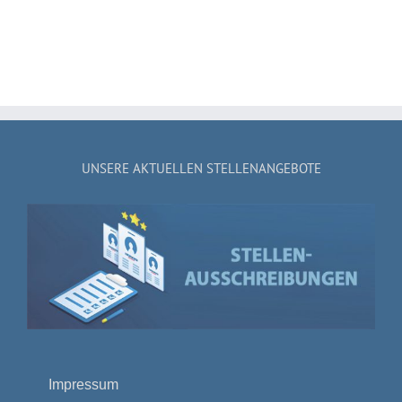
UNSERE AKTUELLEN STELLENANGEBOTE
Impressum