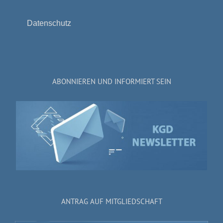
Datenschutz
ABONNIEREN UND INFORMIERT SEIN
ANTRAG AUF MITGLIEDSCHAFT