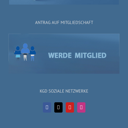
ANTRAG AUF MITGLIEDSCHAFT
KGD SOZIALE NETZWERKE