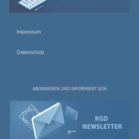
Impressum
Datenschutz
ABONNIEREN UND INFORMIERT SEIN