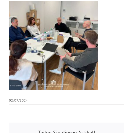
02/07/2024
Teilen Sie diesen Artikel!