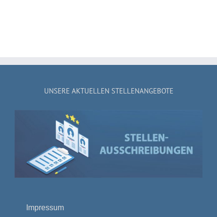
UNSERE AKTUELLEN STELLENANGEBOTE
Impressum