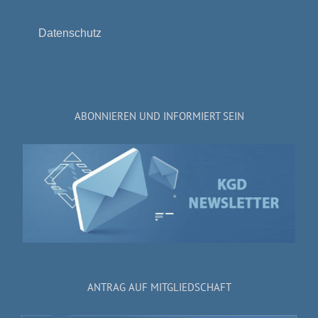
Datenschutz
ABONNIEREN UND INFORMIERT SEIN
ANTRAG AUF MITGLIEDSCHAFT