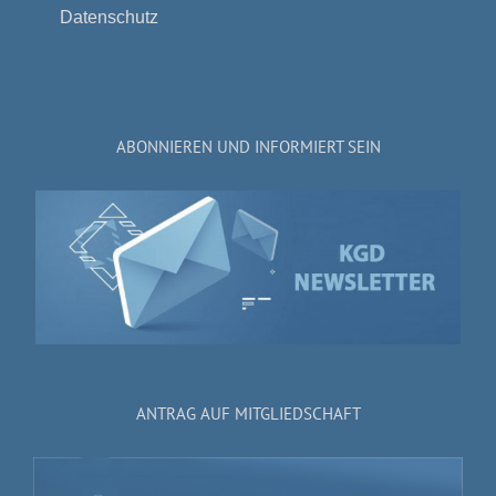
Datenschutz
ABONNIEREN UND INFORMIERT SEIN
ANTRAG AUF MITGLIEDSCHAFT