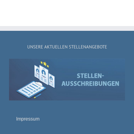
UNSERE AKTUELLEN STELLENANGEBOTE
Impressum