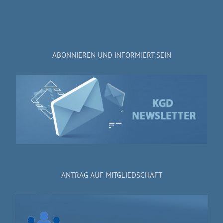
ABONNIEREN UND INFORMIERT SEIN
ANTRAG AUF MITGLIEDSCHAFT