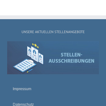
UNSERE AKTUELLEN STELLENANGEBOTE
Impressum
Datenschutz