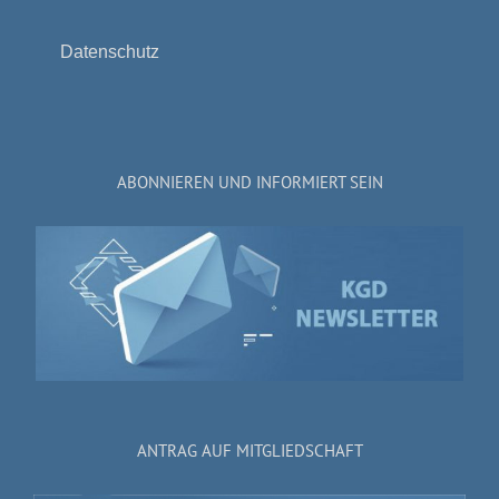
Datenschutz
ABONNIEREN UND INFORMIERT SEIN
ANTRAG AUF MITGLIEDSCHAFT