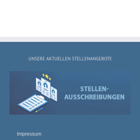
UNSERE AKTUELLEN STELLENANGEBOTE
Impressum