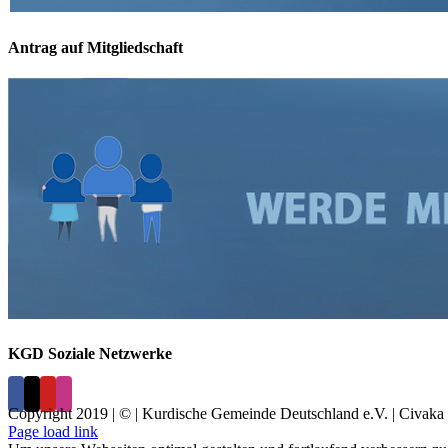
Antrag auf Mitgliedschaft
KGD Soziale Netzwerke
Copyright 2019 | © | Kurdische Gemeinde Deutschland e.V. | Civaka 
Page load link