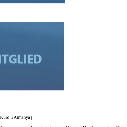
Kurd li Almanya |