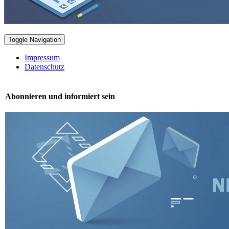
Toggle Navigation
Impressum
Datenschutz
Abonnieren und informiert sein