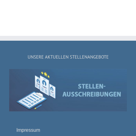
UNSERE AKTUELLEN STELLENANGEBOTE
Impressum