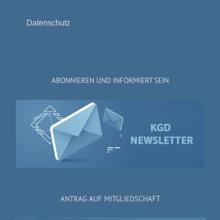
Datenschutz
ABONNIEREN UND INFORMIERT SEIN
ANTRAG AUF MITGLIEDSCHAFT