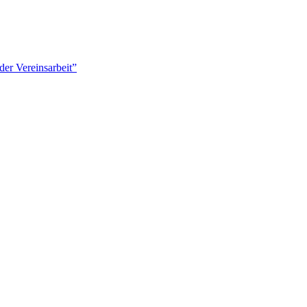
er Vereinsarbeit”