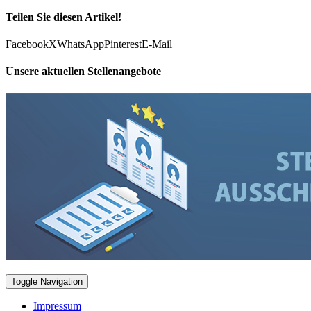
Teilen Sie diesen Artikel!
Facebook
X
WhatsApp
Pinterest
E-Mail
Unsere aktuellen Stellenangebote
Toggle Navigation
Impressum