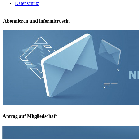
Datenschutz
Abonnieren und informiert sein
Antrag auf Mitgliedschaft