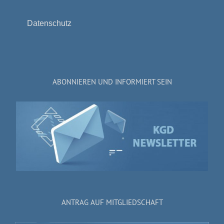
Datenschutz
ABONNIEREN UND INFORMIERT SEIN
ANTRAG AUF MITGLIEDSCHAFT