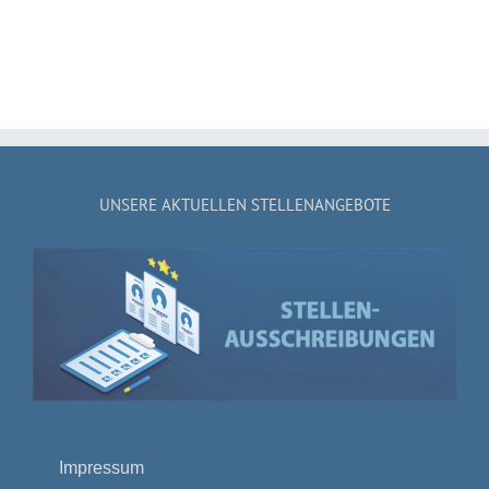
UNSERE AKTUELLEN STELLENANGEBOTE
Impressum