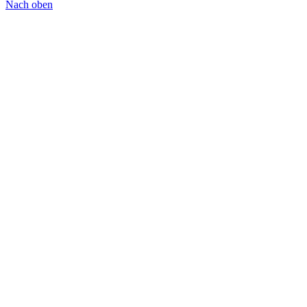
Nach oben