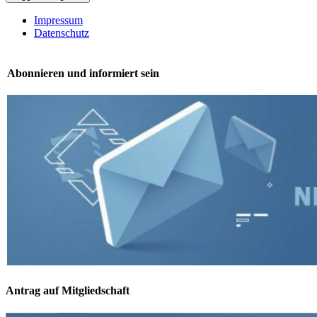
Impressum
Datenschutz
Abonnieren und informiert sein
Antrag auf Mitgliedschaft