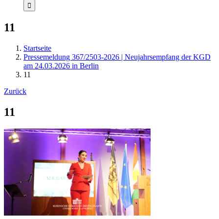
11
Startseite
Pressemeldung 367/2503-2026 | Neujahrsempfang der KGD
am 24.03.2026 in Berlin
11
Zurück
11