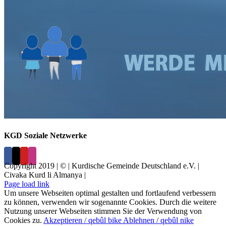
KGD Soziale Netzwerke
Copyright 2019 | © | Kurdische Gemeinde Deutschland e.V. |
Civaka Kurd li Almanya |
Page load link
Um unsere Webseiten optimal gestalten und fortlaufend verbessern
zu können, verwenden wir sogenannte Cookies. Durch die weitere
Nutzung unserer Webseiten stimmen Sie der Verwendung von
Cookies zu.
Akzeptieren / qebûl bike
Ablehnen / qebûl nike