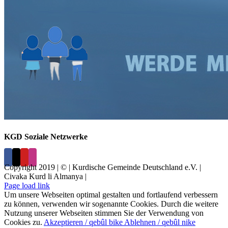
KGD Soziale Netzwerke
Copyright 2019 | © | Kurdische Gemeinde Deutschland e.V. |
Civaka Kurd li Almanya |
Page load link
Um unsere Webseiten optimal gestalten und fortlaufend verbessern
zu können, verwenden wir sogenannte Cookies. Durch die weitere
Nutzung unserer Webseiten stimmen Sie der Verwendung von
Cookies zu.
Akzeptieren / qebûl bike
Ablehnen / qebûl nike