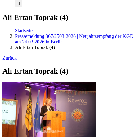
Ali Ertan Toprak (4)
Startseite
Pressemeldung 367/2503-2026 | Neujahrsempfang der KGD
am 24.03.2026 in Berlin
Ali Ertan Toprak (4)
Zurück
Ali Ertan Toprak (4)