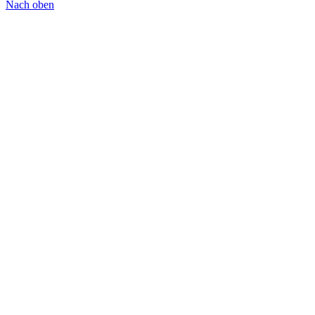
Nach oben