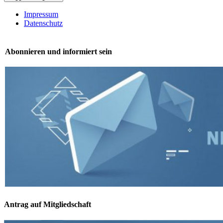
Impressum
Datenschutz
Abonnieren und informiert sein
Antrag auf Mitgliedschaft