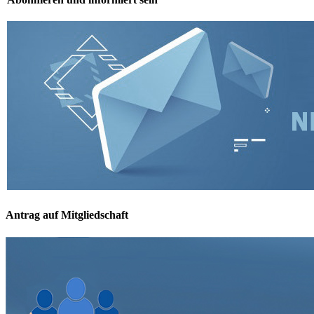
Antrag auf Mitgliedschaft