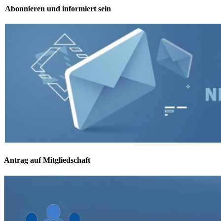
Abonnieren und informiert sein
Antrag auf Mitgliedschaft