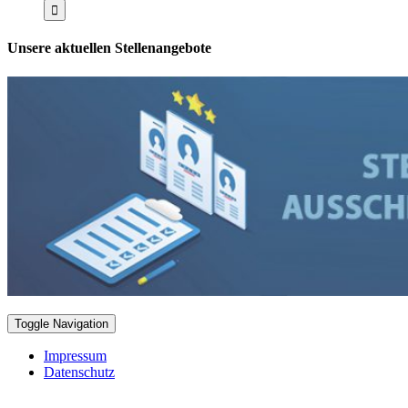
Unsere aktuellen Stellenangebote
Toggle Navigation
Impressum
Datenschutz