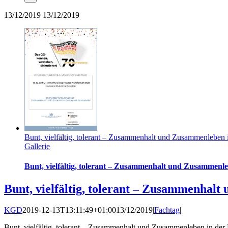
13/12/2019
13/12/2019
Bunt, vielfältig, tolerant – Zusammenhalt und Zusammenleben 
Gallerie
Bunt, vielfältig, tolerant – Zusammenhalt und Zusammenl
Bunt, vielfältig, tolerant – Zusammenhal
KGD
2019-12-13T13:11:49+01:00
13/12/2019
|
Fachtag
|
Bunt, vielfältig, tolerant – Zusammenhalt und Zusammenleben in der