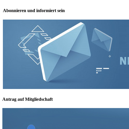
Abonnieren und informiert sein
Antrag auf Mitgliedschaft