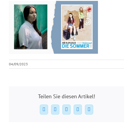
04/09/2023
Teilen Sie diesen Artikel!
Facebook
X
WhatsApp
Pinterest
E-
Mail