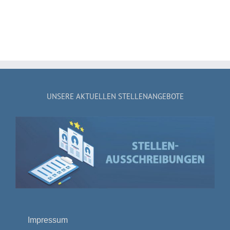
UNSERE AKTUELLEN STELLENANGEBOTE
Impressum