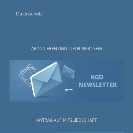
Datenschutz
ABONNIEREN UND INFORMIERT SEIN
ANTRAG AUF MITGLIEDSCHAFT